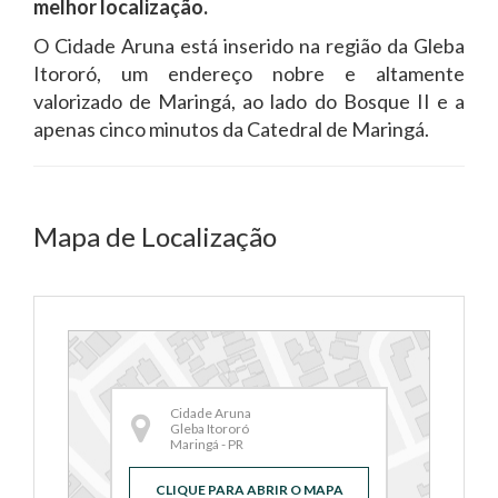
melhor localização.
O Cidade Aruna está inserido na região da Gleba
Itororó, um endereço nobre e altamente
valorizado de Maringá, ao lado do Bosque II e a
apenas cinco minutos da Catedral de Maringá.
Mapa de Localização
Cidade Aruna
Gleba Itororó
Maringá - PR
CLIQUE PARA ABRIR O MAPA