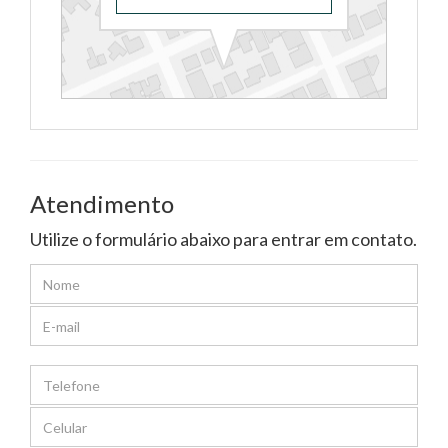
Atendimento
Utilize o formulário abaixo para entrar em contato.