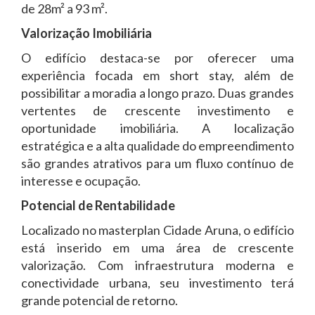
de 28m² a 93 m².
Valorização Imobiliária
O edifício destaca-se por oferecer uma
experiência focada em short stay, além de
possibilitar a moradia a longo prazo. Duas grandes
vertentes de crescente investimento e
oportunidade imobiliária. A localização
estratégica e a alta qualidade do empreendimento
são grandes atrativos para um fluxo contínuo de
interesse e ocupação.
Potencial de Rentabilidade
Localizado no masterplan Cidade Aruna, o edifício
está inserido em uma área de crescente
valorização. Com infraestrutura moderna e
conectividade urbana, seu investimento terá
grande potencial de retorno.