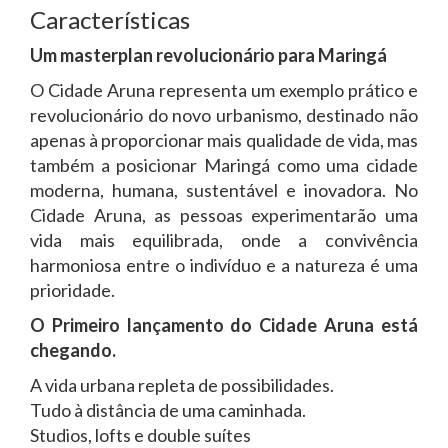
Características
Um masterplan revolucionário para Maringá
O Cidade Aruna representa um exemplo prático e
revolucionário do novo urbanismo, destinado não
apenas à proporcionar mais qualidade de vida, mas
também a posicionar Maringá como uma cidade
moderna, humana, sustentável e inovadora. No
Cidade Aruna, as pessoas experimentarão uma
vida mais equilibrada, onde a convivência
harmoniosa entre o indivíduo e a natureza é uma
prioridade.
O Primeiro lançamento do Cidade Aruna está
chegando.
A vida urbana repleta de possibilidades.
Tudo à distância de uma caminhada.
Studios, lofts e double suítes