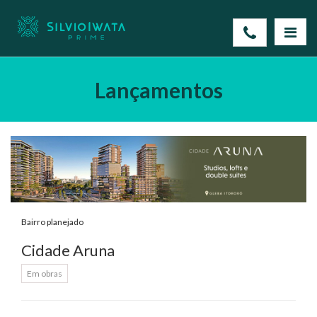
Lançamentos
Bairro planejado
Cidade Aruna
Em obras