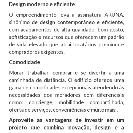
Design moderno e eficiente
O empreendimento leva a assinatura ARUNA,
sinônimo de design contemporâneo e eficiente,
com acabamentos de alta qualidade, bom gosto,
sofisticação e recursos que oferecem um padrão
de vida elevado que atrai locatários premium e
compradores exigentes.
Comodidade
Morar, trabalhar, comprar e se divertir a uma
caminhada de distância. O edifício oferece uma
gama de comodidades excepcionais atendendo às
necessidades dos moradores com diferenciais
como: concierge, mobilidade compartilhada,
oferta de serviços, conveniências e muito mais..
Aproveite as vantagens de investir em um
projeto que combina inovação, design e a