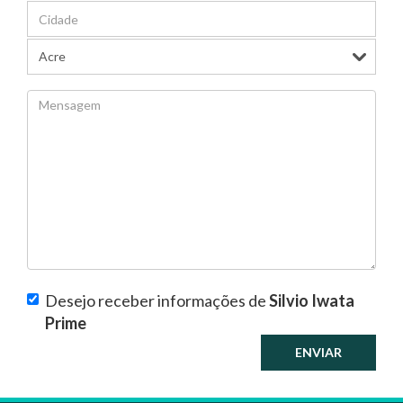
Desejo receber informações de
Silvio Iwata
Prime
ENVIAR