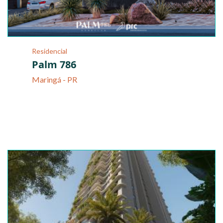
Residencial
Palm 786
Maringá - PR