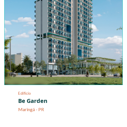
Edifício
Be Garden
Maringá - PR