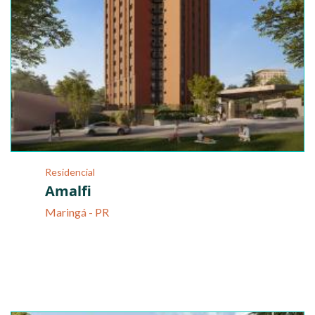
Residencial
Amalfi
Maringá - PR