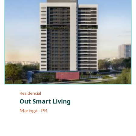
Residencial
Out Smart Living
Maringá - PR