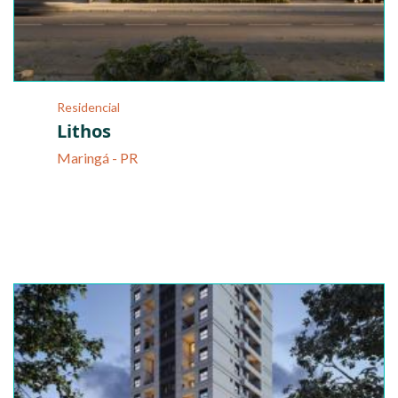
Residencial
Lithos
Maringá - PR