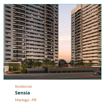
Residencial
Sensia
Maringá - PR