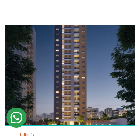
Edifício