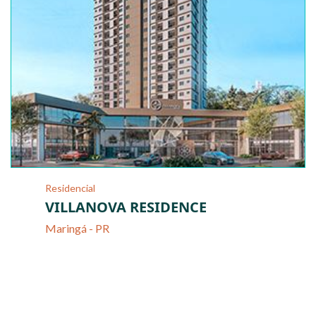
Residencial
VILLANOVA RESIDENCE
Maringá - PR