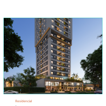
Residencial