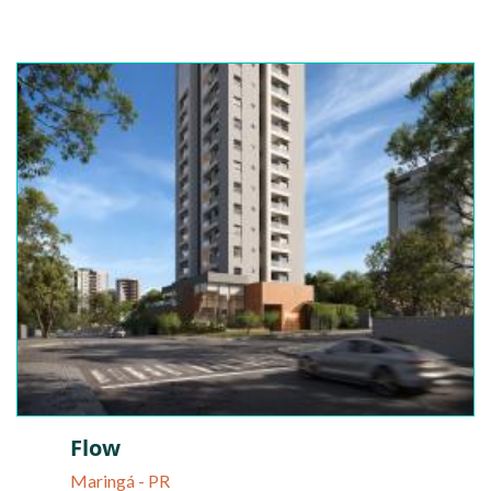
Flow
Maringá - PR