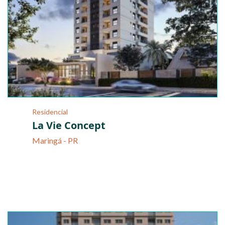
Residencial
La Vie Concept
Maringá - PR