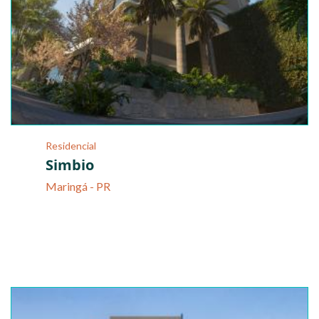
Residencial
Simbio
Maringá - PR