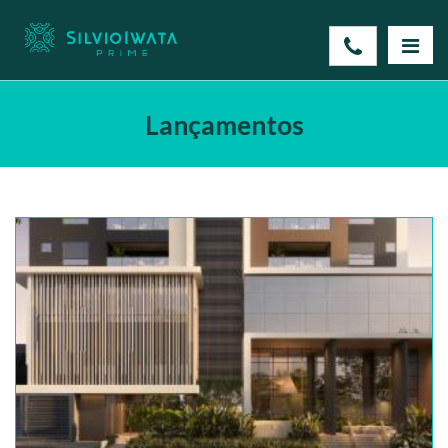
Lançamentos