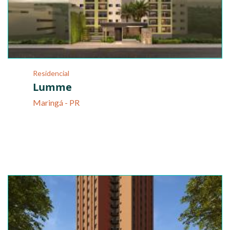
Residencial
Lumme
Maringá - PR