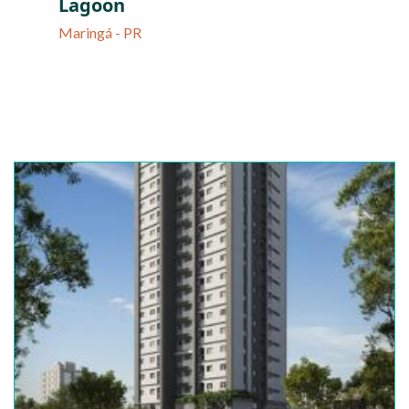
Lagoon
Maringá - PR