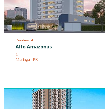
Residencial
Alto Amazonas
1
Maringá - PR