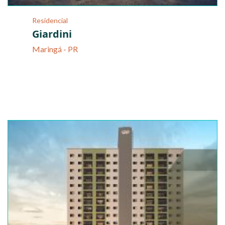
Residencial
Giardini
Maringá - PR