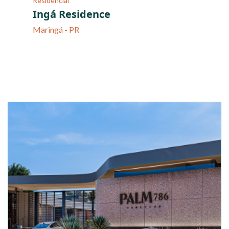
Residencial
Ingá Residence
Maringá - PR