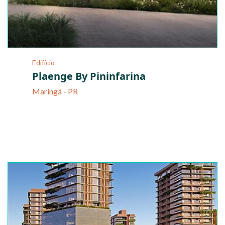
Edifício
Plaenge By Pininfarina
Maringá - PR