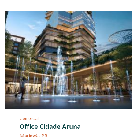
Comercial
Office Cidade Aruna
Maringá - PR