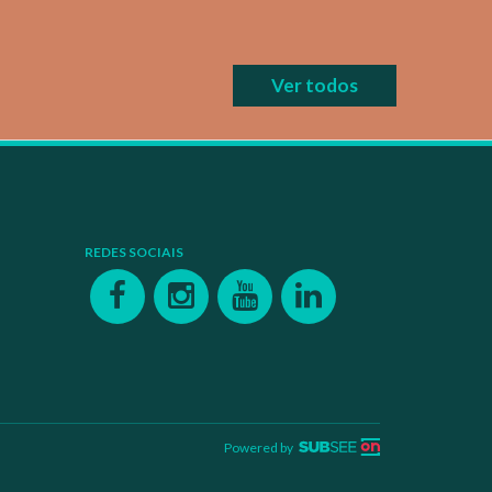
Ver todos
REDES SOCIAIS
Powered by