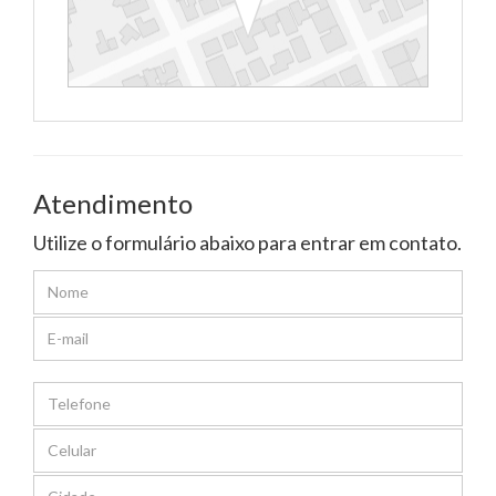
Atendimento
Utilize o formulário abaixo para entrar em contato.