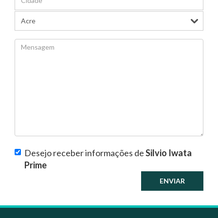
Desejo receber informações de
Silvio Iwata
Prime
ENVIAR