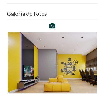
Galeria de fotos