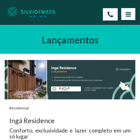
Lançamentos
Residencial
Ingá Residence
Conforto, exclusividade e lazer completo em um
só lugar