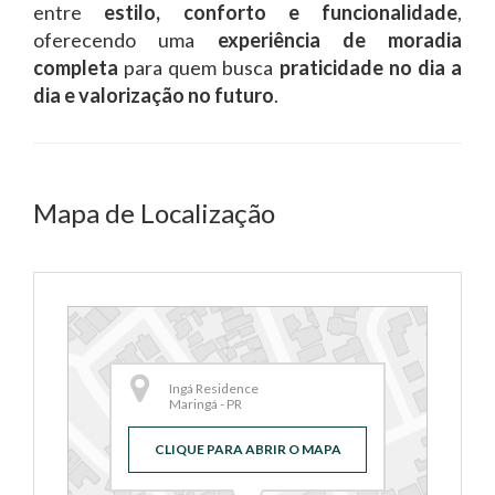
entre
estilo, conforto e funcionalidade
,
oferecendo uma
experiência de moradia
completa
para quem busca
praticidade no dia a
dia e valorização no futuro
.
Mapa de Localização
Ingá Residence
Maringá - PR
CLIQUE PARA ABRIR O MAPA