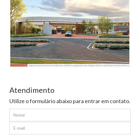
Atendimento
Utilize o formulário abaixo para entrar em contato.