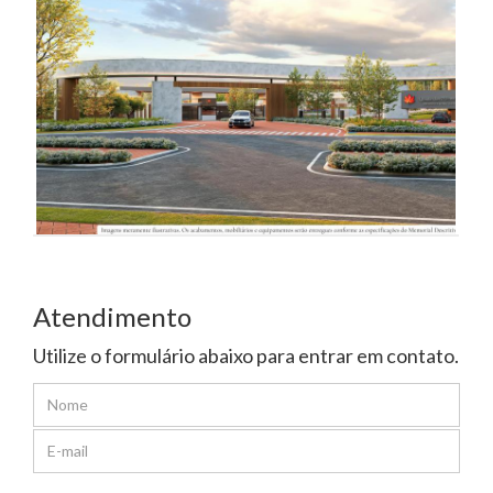
Atendimento
Utilize o formulário abaixo para entrar em contato.