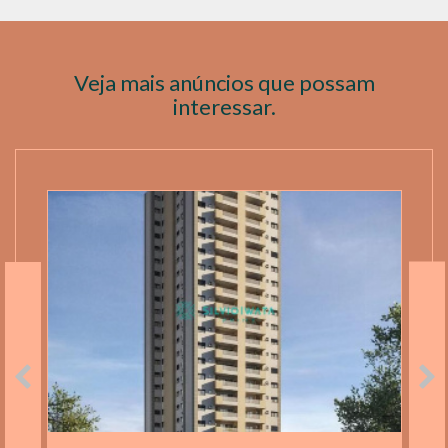
Veja mais anúncios que possam
interessar.