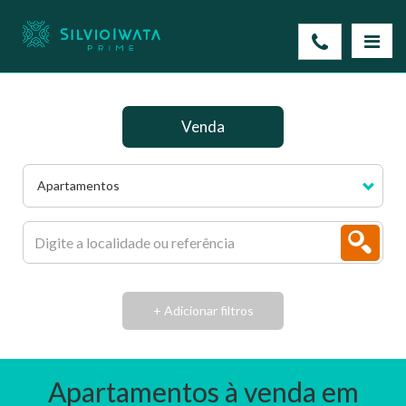
Venda
Apartamentos
+ Adicionar filtros
Apartamentos à venda em