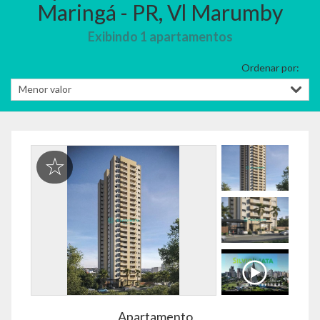
Maringá - PR, Vl Marumby
Exibindo 1 apartamentos
Ordenar por:
Apartamento,