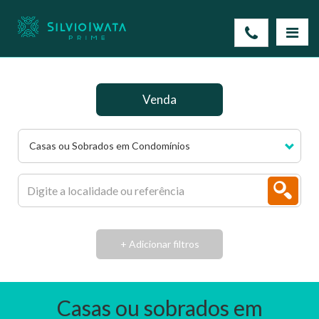
Venda
Casas ou Sobrados em Condomínios
+ Adicionar filtros
Casas ou sobrados em