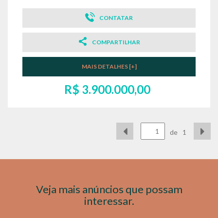
CONTATAR
COMPARTILHAR
MAIS DETALHES [+]
R$ 3.900.000,00
de
1
Veja mais anúncios que possam
interessar.