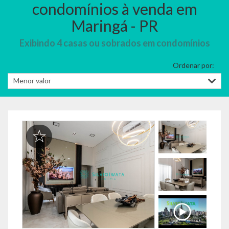
condomínios à venda em
Maringá - PR
Exibindo 4 casas ou sobrados em condomínios
Ordenar por: