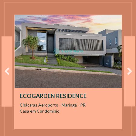
ECOGARDEN RESIDENCE
Chácaras Aeroporto - Maringá - PR
Casa em Condomínio