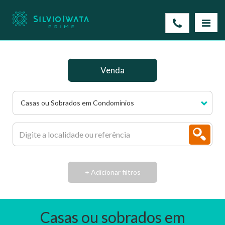
Venda
Casas ou Sobrados em Condomínios
+ Adicionar filtros
Casas ou sobrados em