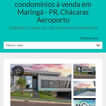
condomínios à venda em
Maringá - PR, Chácaras
Aeroporto
Exibindo 1 casas ou sobrados em condomínios
Ordenar por: