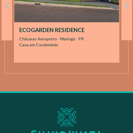
ECOGARDEN RESIDENCE
Chácaras Aeroporto - Maringá - PR
Casa em Condomínio