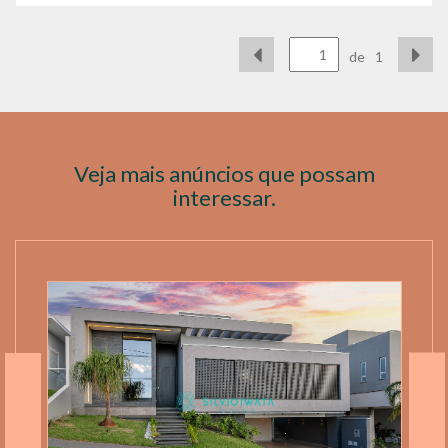
de
1
Veja mais anúncios que possam
interessar.