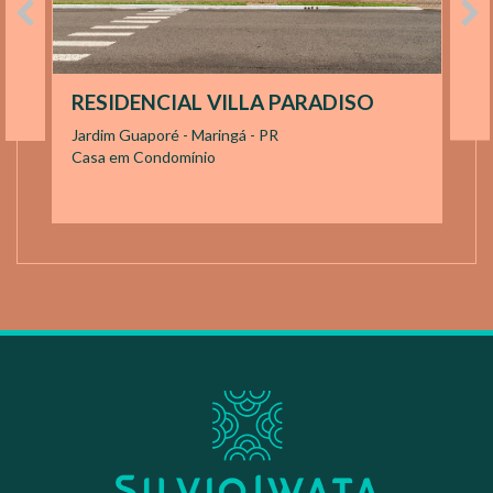
RESIDENCIAL VILLA PARADISO
Jardim Guaporé - Maringá - PR
Casa em Condomínio