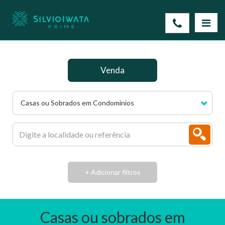
Venda
Casas ou Sobrados em Condomínios
+ Adicionar filtros
Casas ou sobrados em