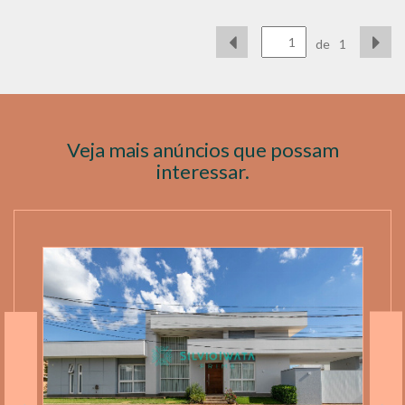
de
1
Veja mais anúncios que possam
interessar.