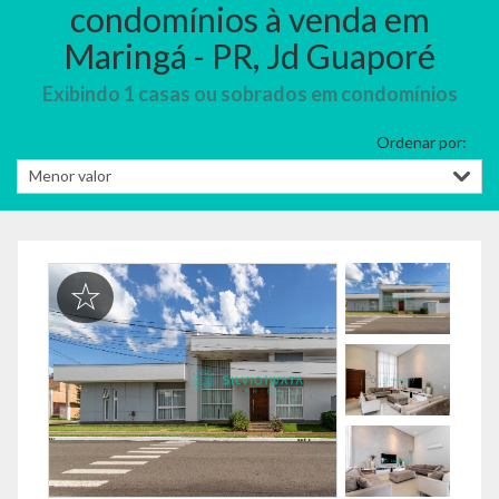
condomínios à venda em
Maringá - PR, Jd Guaporé
Exibindo 1 casas ou sobrados em condomínios
Ordenar por: