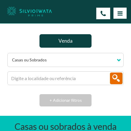
Venda
Casas ou Sobrados
+ Adicionar filtros
Casas ou sobrados à venda