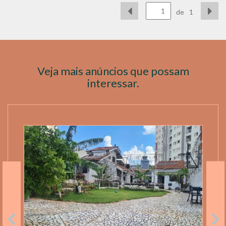
de
1
Veja mais anúncios que possam
interessar.