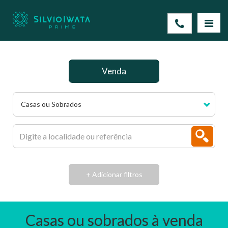
Venda
Casas ou Sobrados
+ Adicionar filtros
Casas ou sobrados à venda