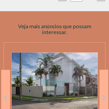
Veja mais anúncios que possam
interessar.