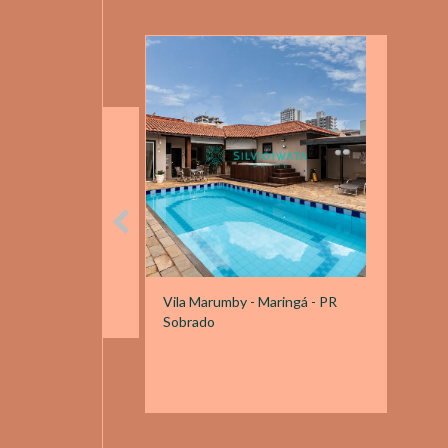
Vila Marumby - Maringá - PR
Sobrado