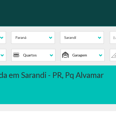
Paraná
Sarandi
Quartos
Garagem
da em Sarandi - PR, Pq Alvamar