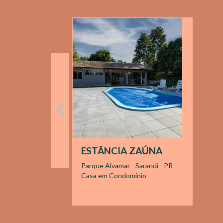
ESTÂNCIA ZAÚNA
Parque Alvamar - Sarandi - PR
Casa em Condomínio