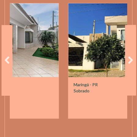
Maringá - PR
Sobrado