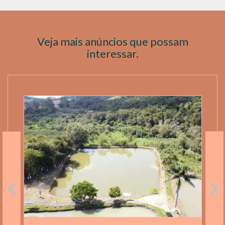
Veja mais anúncios que possam
interessar.