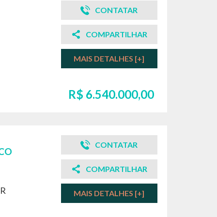
CONTATAR
COMPARTILHAR
MAIS DETALHES [+]
R$ 6.540.000,00
CONTATAR
ICO
COMPARTILHAR
PR
MAIS DETALHES [+]