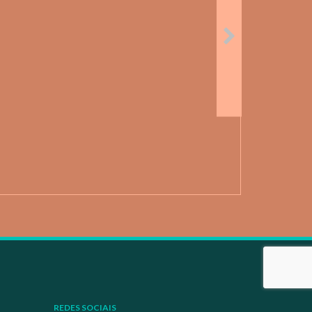
REDES SOCIAIS