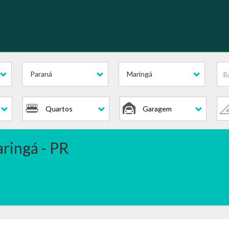
Paraná
Maringá
Quartos
Garagem
ringá - PR