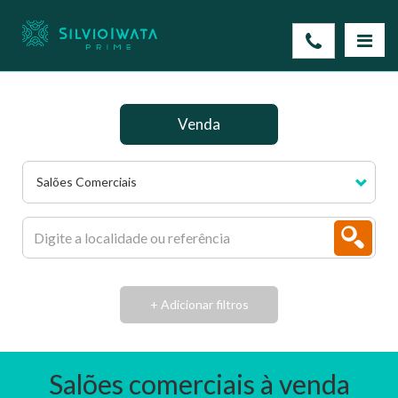
Venda
Salões Comerciais
+ Adicionar filtros
Salões comerciais à venda