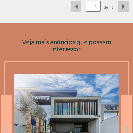
de
1
Veja mais anúncios que possam
interessar.