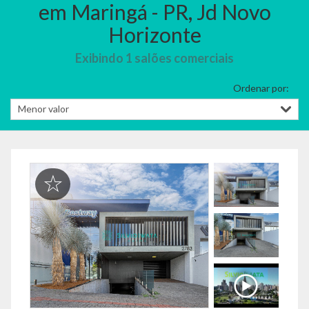
em Maringá - PR, Jd Novo
Horizonte
Exibindo 1 salões comerciais
Ordenar por: