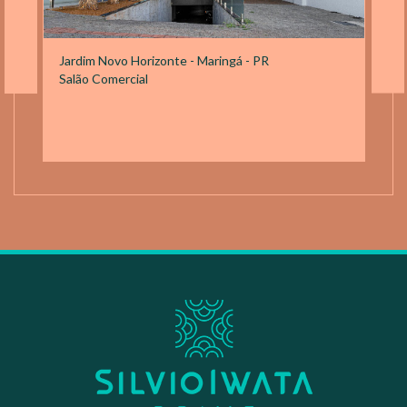
Jardim Novo Horizonte - Maringá - PR
Salão Comercial