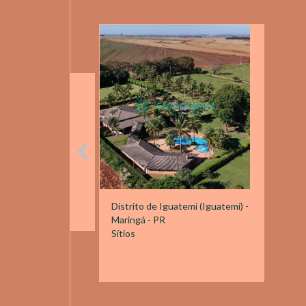
Distrito de Iguatemi (Iguatemi) -
Maringá - PR
Sítios