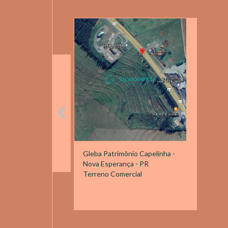
Gleba Patrimônio Capelinha -
Nova Esperança - PR
Terreno Comercial