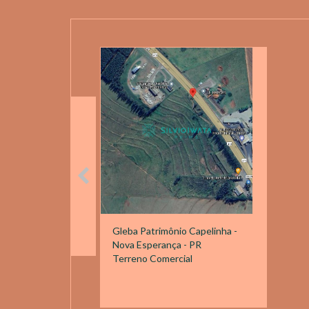
Gleba Patrimônio Capelinha -
Nova Esperança - PR
Terreno Comercial