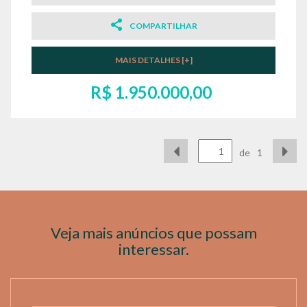
COMPARTILHAR
MAIS DETALHES [+]
R$ 1.950.000,00
de
1
Veja mais anúncios que possam
interessar.