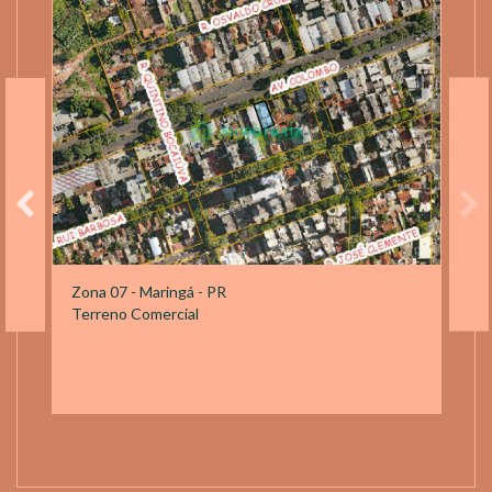
Zona 07 - Maringá - PR
Terreno Comercial