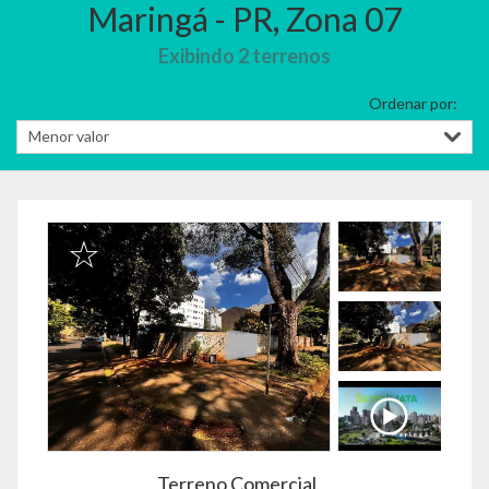
Maringá - PR, Zona 07
Exibindo 2 terrenos
Ordenar por:
Terreno Comercial,