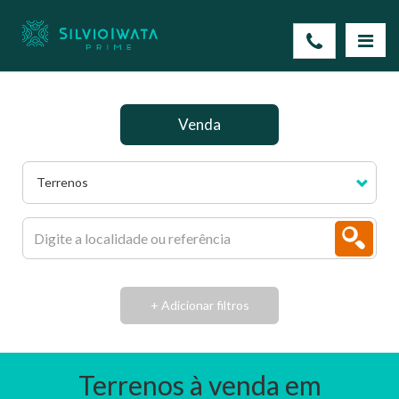
Venda
Terrenos
+ Adicionar filtros
Terrenos à venda em