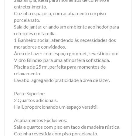
entretenimento.
Cozinha espaçosa, com acabamento em piso
porcelanato.
Sala de jantar, criando um ambiente acolhedor para
refeições em família.
1 Banheiro social, atendendo às necessidades dos
moradores e convidados.
Área de Lazer com espaço gourmet, revestido com
Vidro Blindex para uma atmosfera sofisticada.
Piscina de 25 m², perfeita para momentos de
relaxamento.
Lavabo, agregando praticidade à área de lazer.
Parte Superior:
2 Quartos adicionais.
Hall, proporcionando um espaço versátil.
Acabamentos Exclusivos:
Sala e quartos com piso em taco de madeira rústica.
Cozinha revestida com piso porcelanato.