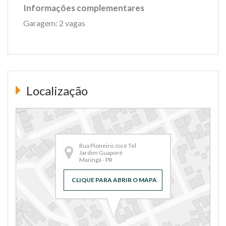
Informações complementares
Garagem: 2 vagas
Localização
Rua Pioneiro José Tel
Jardim Guaporé
Maringá - PR
CLIQUE PARA ABRIR O MAPA