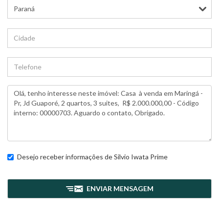
Desejo receber informações de
Silvio Iwata Prime
ENVIAR MENSAGEM