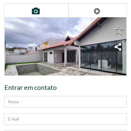
Entrar em contato