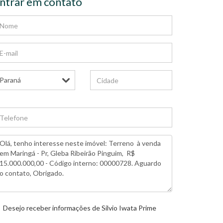
ntrar em contato
Desejo receber informações de
Silvio Iwata Prime