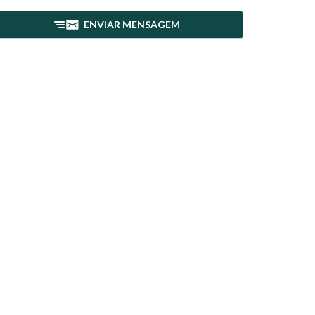
ENVIAR MENSAGEM