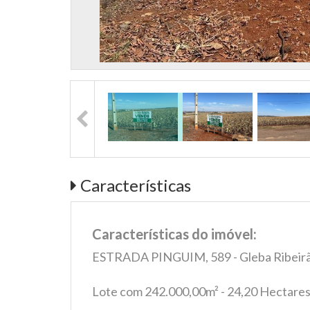
Características
Características do imóvel:
ESTRADA PINGUIM, 589 - Gleba Ribeir
Lote com 242.000,00m² - 24,20 Hectare