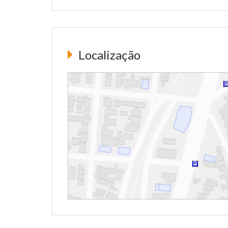
Localização