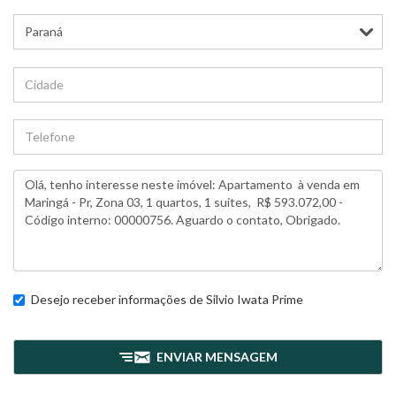
Desejo receber informações de
Silvio Iwata Prime
ENVIAR MENSAGEM