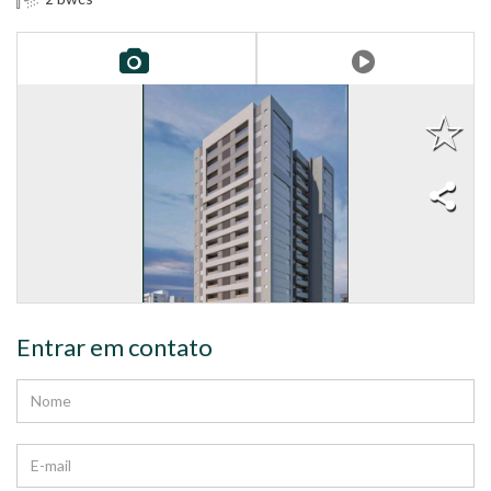
Entrar em contato