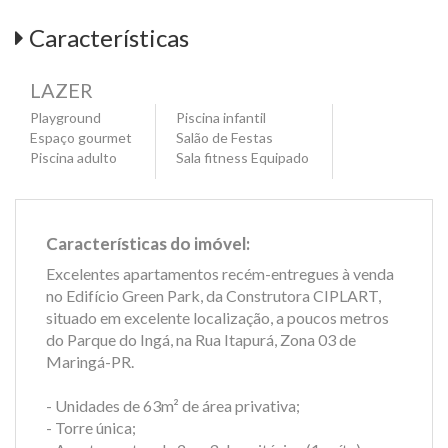
Características
LAZER
Playground
Piscina infantil
Espaço gourmet
Salão de Festas
Piscina adulto
Sala fitness Equipado
Características do imóvel:
Excelentes apartamentos recém-entregues à venda
no Edifício Green Park, da Construtora CIPLART,
situado em excelente localização, a poucos metros
do Parque do Ingá, na Rua Itapurá, Zona 03 de
Maringá-PR.
- Unidades de 63m² de área privativa;
- Torre única;