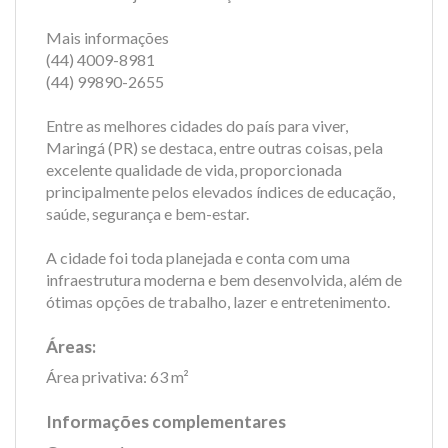
Mais informações
(44) 4009-8981
(44) 99890-2655
Entre as melhores cidades do país para viver,
Maringá (PR) se destaca, entre outras coisas, pela
excelente qualidade de vida, proporcionada
principalmente pelos elevados índices de educação,
saúde, segurança e bem-estar.
A cidade foi toda planejada e conta com uma
infraestrutura moderna e bem desenvolvida, além de
ótimas opções de trabalho, lazer e entretenimento.
Áreas:
Área privativa: 63 m²
Informações complementares