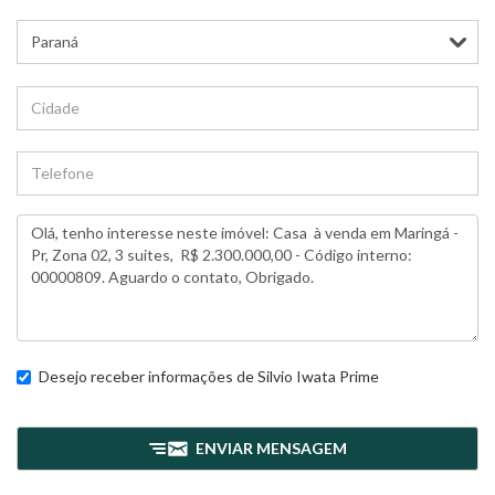
Desejo receber informações de
Silvio Iwata Prime
ENVIAR MENSAGEM