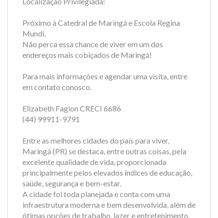
Localização Privilegiada:
Próximo à Catedral de Maringá e Escola Regina
Mundi.
Não perca essa chance de viver em um dos
endereços mais cobiçados de Maringá!
Para mais informações e agendar uma visita, entre
em contato conosco.
Elizabeth Fagion CRECI 6686
(44) 99911-9791
Entre as melhores cidades do país para viver,
Maringá (PR) se destaca, entre outras coisas, pela
excelente qualidade de vida, proporcionada
principalmente pelos elevados índices de educação,
saúde, segurança e bem-estar.
A cidade foi toda planejada e conta com uma
infraestrutura moderna e bem desenvolvida, além de
ótimas opções de trabalho, lazer e entretenimento.