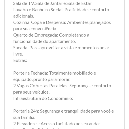
Sala de TV, Sala de Jantar e Sala de Estar
Lavabo e Banheiro Social: Praticidade e conforto
adicionais.
Cozinha, Copa e Despensa: Ambientes planejados
para sua conveniência.
Quarto de Empregada: Completando a
funcionalidade do apartamento.
Sacada: Para aproveitar a vista e momentos ao ar
livre.
Extras:
Porteira Fechada: Totalmente mobiliado e
equipado, pronto para morar.
2 Vagas Cobertas Paralelas: Segurança e conforto
para seus veículos.
Infraestrutura do Condomínio:
Portaria 24h: Segurança e tranquilidade para você e
sua família.
2 Elevadores: Acesso facilitado ao seu andar.