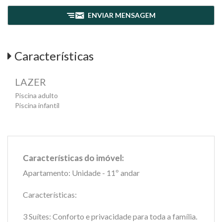
ENVIAR MENSAGEM
Características
LAZER
Piscina adulto
Piscina infantil
Características do imóvel:
Apartamento: Unidade - 11º andar
Características:
3 Suítes: Conforto e privacidade para toda a família.