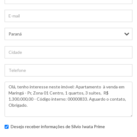
Desejo receber informações de
Silvio Iwata Prime