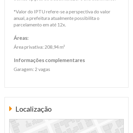
*Valor do IPTU refere-se a perspectiva do valor
anual, a prefeitura atualmente possibilita o
parcelamento em até 12x.
Áreas:
Área privativa: 208,94 m²
Informações complementares
Garagem: 2 vagas
Localização