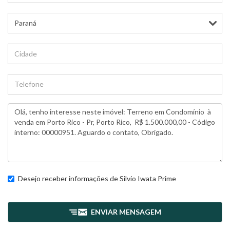
Desejo receber informações de
Silvio Iwata Prime
ENVIAR MENSAGEM