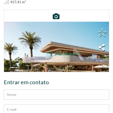
457,41 m²
Entrar em contato