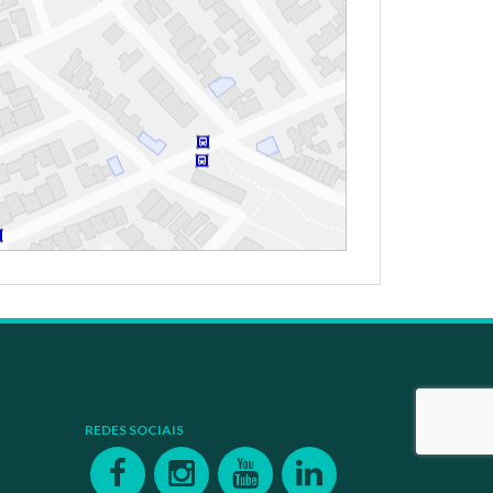
REDES SOCIAIS