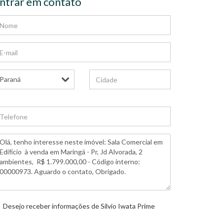
ntrar em contato
Desejo receber informações de
Silvio Iwata Prime