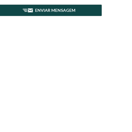
ENVIAR MENSAGEM