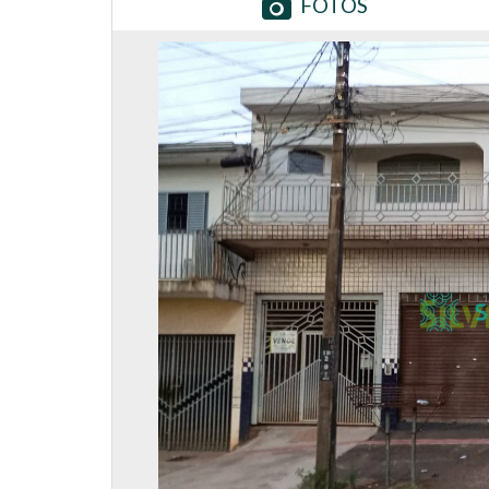
FOTOS