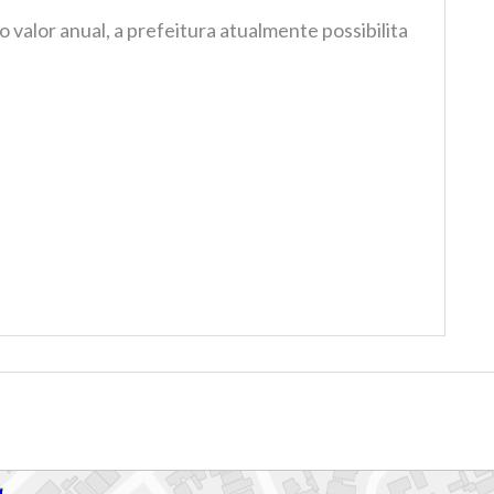
 valor anual, a prefeitura atualmente possibilita