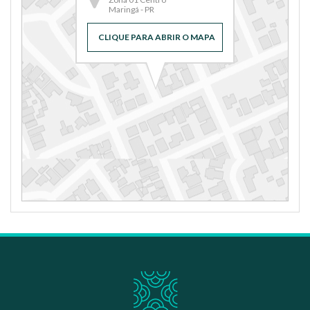
Maringá - PR
CLIQUE PARA ABRIR O MAPA