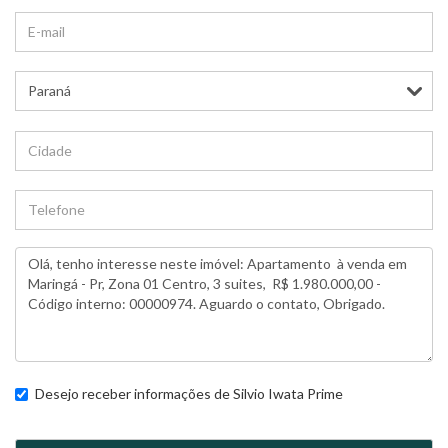
Desejo receber informações de
Silvio Iwata Prime