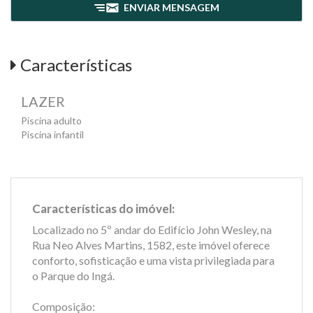
ENVIAR MENSAGEM
Características
LAZER
Piscina adulto
Piscina infantil
Características do imóvel:
Localizado no 5º andar do Edifício John Wesley, na
Rua Neo Alves Martins, 1582, este imóvel oferece
conforto, sofisticação e uma vista privilegiada para
o Parque do Ingá.
Composição: