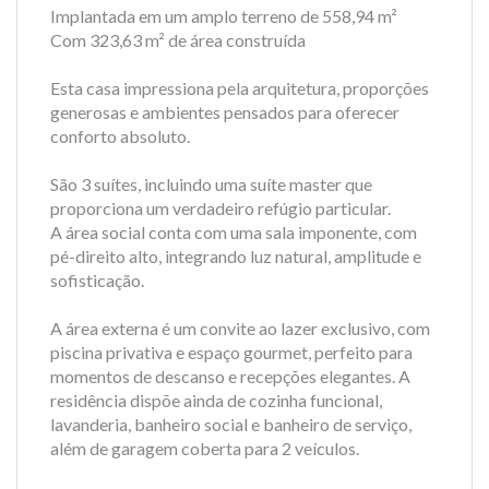
Implantada em um amplo terreno de 558,94 m²
Com 323,63 m² de área construída
Esta casa impressiona pela arquitetura, proporções
generosas e ambientes pensados para oferecer
conforto absoluto.
São 3 suítes, incluindo uma suíte master que
proporciona um verdadeiro refúgio particular.
A área social conta com uma sala imponente, com
pé-direito alto, integrando luz natural, amplitude e
sofisticação.
A área externa é um convite ao lazer exclusivo, com
piscina privativa e espaço gourmet, perfeito para
momentos de descanso e recepções elegantes. A
residência dispõe ainda de cozinha funcional,
lavanderia, banheiro social e banheiro de serviço,
além de garagem coberta para 2 veículos.