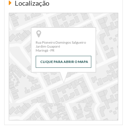
Localização
Rua Pioneiro Domingos Salgueiro
Jardim Guaporé
Maringá - PR
CLIQUE PARA ABRIR O MAPA