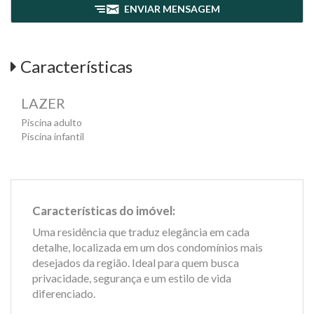
ENVIAR MENSAGEM
Características
LAZER
Piscina adulto
Piscina infantil
Características do imóvel:
Uma residência que traduz elegância em cada
detalhe, localizada em um dos condomínios mais
desejados da região. Ideal para quem busca
privacidade, segurança e um estilo de vida
diferenciado.