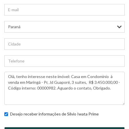
Desejo receber informações de
Silvio Iwata Prime