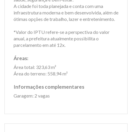
A cidade foi toda planejada e conta com uma
infraestrutura moderna e bem desenvolvida, além de
ótimas opções de trabalho, lazer e entretenimento.
*Valor do IPTU refere-se a perspectiva do valor
anual, a prefeitura atualmente possibilita o
parcelamento em até 12x.
Áreas:
Área total: 323,63 m²
Área do terreno: 558,94 m²
Informações complementares
Garagem: 2 vagas